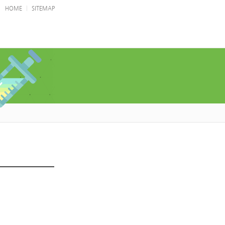
|
HOME
SITEMAP