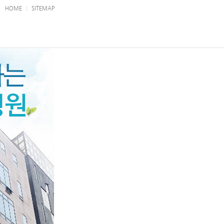
|
HOME
SITEMAP